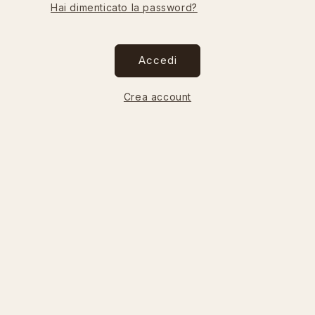
Hai dimenticato la password?
Accedi
Crea account