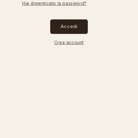
Hai dimenticato la password?
Accedi
Crea account