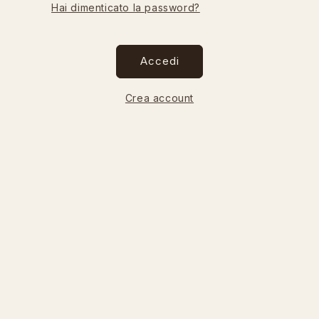
Hai dimenticato la password?
Accedi
Crea account